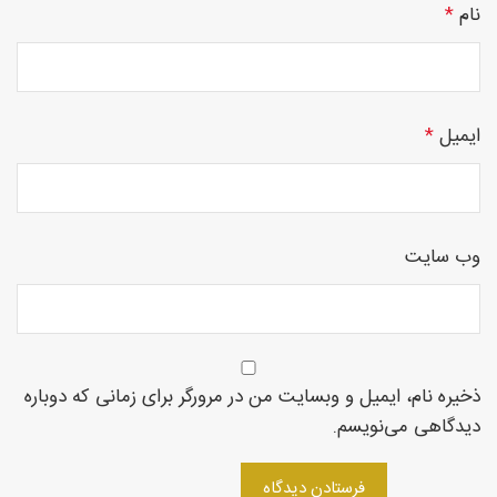
نام
*
چوبی
ایمیل
*
منبت
وب‌ سایت
سی ان
ذخیره نام، ایمیل و وبسایت من در مرورگر برای زمانی که دوباره
سی
دیدگاهی می‌نویسم.