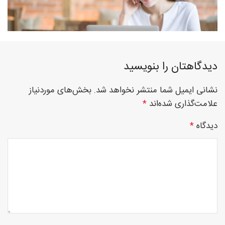
فوق
دیدگاهتان را بنویسید
تخصصی
نشانی ایمیل شما منتشر نخواهد شد.
بخش‌های موردنیاز
علامت‌گذاری شده‌اند
*
نصب
دیدگاه
*
نرده
های