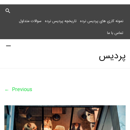
نمونه کاری های پردیس نرده
تاریخچه پردیس نرده
سوالات متداول
تماس با ما
پردیس
نرده
←
Previous
مرکز