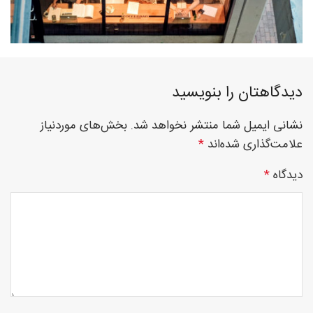
فوق
دیدگاهتان را بنویسید
تخصصی
نشانی ایمیل شما منتشر نخواهد شد.
بخش‌های موردنیاز
علامت‌گذاری شده‌اند
*
نصب
دیدگاه
*
نرده
های