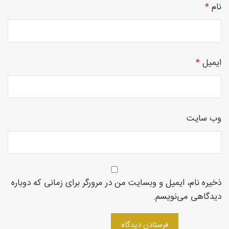
نام
*
چوبی
ایمیل
*
منبت
وب‌ سایت
سی ان
ذخیره نام، ایمیل و وبسایت من در مرورگر برای زمانی که دوباره
سی
دیدگاهی می‌نویسم.