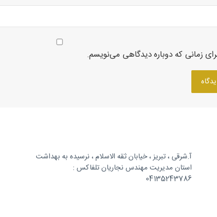
رای زمانی که دوباره دیدگاهی می‌نویسم.
آ.شرقی ، تبریز ، خیابان ثقه الاسلام ، نرسیده به بهداشت
استان مدیریت مهندس نجاریان تلفاکس :
04135243786