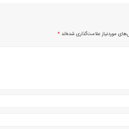
های موردنیاز علامت‌گذاری شده‌اند
*