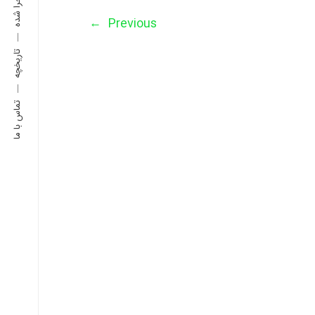
←
Previous
تاریخچه
تماس با ما