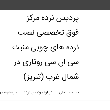
پردیس نرده مرکز
فوق تخصصی نصب
نرده های چوبی منبت
سی ان سی روتاری در
شمال غرب (تبریز)
صفحه اصلی
درباره پردیس نرده
تاریخچه پر