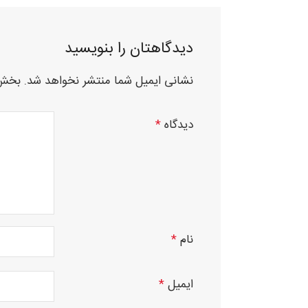
دیدگاهتان را بنویسید
نشانی ایمیل شما منتشر نخواهد شد.
بخش‌
دیدگاه
*
نام
*
ایمیل
*