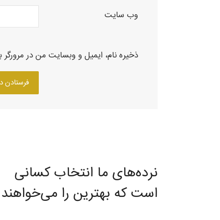
وب‌ سایت
ذخیره نام، ایمیل و وبسایت من در مرورگر ب
نرده‌های ما انتخاب کسانی
است که بهترین را می‌خواهند