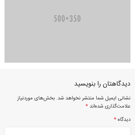
فوق
تخصصی
نصب
دیدگاهتان را بنویسید
نشانی ایمیل شما منتشر نخواهد شد.
بخش‌های موردنیاز
نرده
علامت‌گذاری شده‌اند
*
دیدگاه
*
های