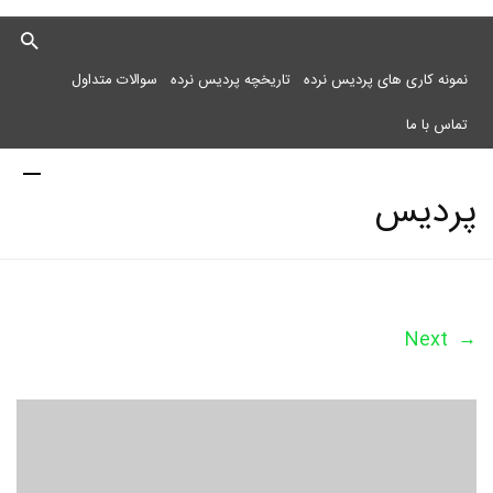
نمونه کاری های پردیس نرده
تاریخچه پردیس نرده
سوالات متداول
تماس با ما
پردیس
نرده
Next
→
مرکز