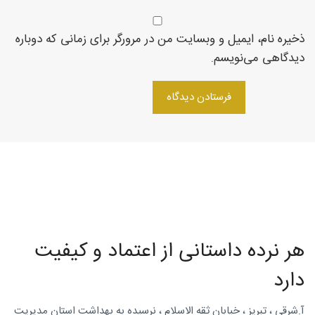
روتاری
ذخیره نام، ایمیل و وبسایت من در مرورگر برای زمانی که دوباره
دیدگاهی می‌نویسم.
در
شمال
غرب
هر نرده داستانی از اعتماد و کیفیت
دارد
آ.شرقی ، تبریز ، خیابان ثقه الاسلام ، نرسیده به بهداشت استان مدیریت