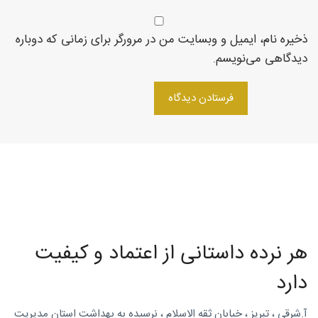
روتاری
ذخیره نام، ایمیل و وبسایت من در مرورگر برای زمانی که دوباره
دیدگاهی می‌نویسم.
در
شمال
غرب
هر نرده داستانی از اعتماد و کیفیت
دارد
آ.شرقی ، تبریز ، خیابان ثقه الاسلام ، نرسیده به بهداشت استان مدیریت