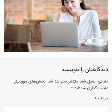
فوق
تخصصی
نصب
دیدگاهتان را بنویسید
نشانی ایمیل شما منتشر نخواهد شد.
بخش‌های موردنیاز
نرده
علامت‌گذاری شده‌اند
*
دیدگاه
*
های