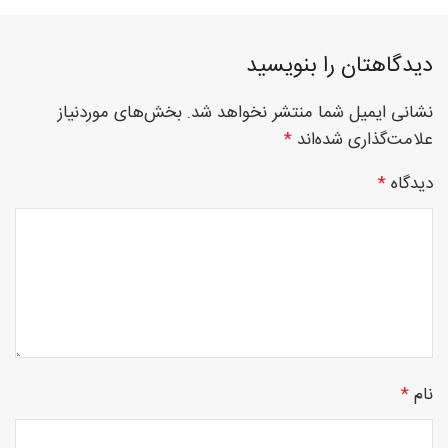
فوق
دیدگاهتان را بنویسید
نشانی ایمیل شما منتشر نخواهد شد.
بخش‌های موردنیاز
تخصصی
علامت‌گذاری شده‌اند
*
دیدگاه
*
نصب
نرده
نام
*
های