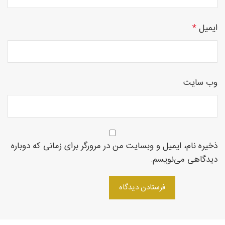
ایمیل
*
چوبی
وب‌ سایت
منبت
سی ان
ذخیره نام، ایمیل و وبسایت من در مرورگر برای زمانی که دوباره
دیدگاهی می‌نویسم.
سی