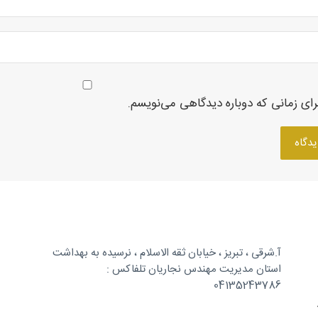
رای زمانی که دوباره دیدگاهی می‌نویسم.
آ.شرقی ، تبریز ، خیابان ثقه الاسلام ، نرسیده به بهداشت
استان مدیریت مهندس نجاریان تلفاکس :
04135243786