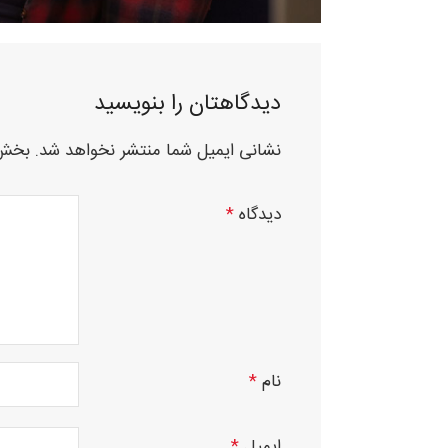
دیدگاهتان را بنویسید
نشانی ایمیل شما منتشر نخواهد شد.
بخش‌
دیدگاه
*
نام
*
ایمیل
*