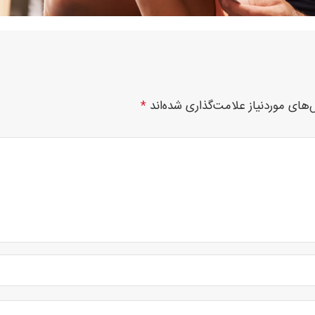
های موردنیاز علامت‌گذاری شده‌اند
*