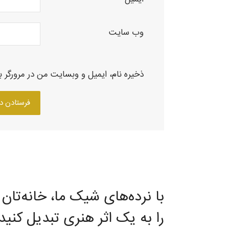
وب‌ سایت
ذخیره نام، ایمیل و وبسایت من در مرورگر ب
با نرده‌های شیک ما، خانه‌تان
را به یک اثر هنری تبدیل کنید