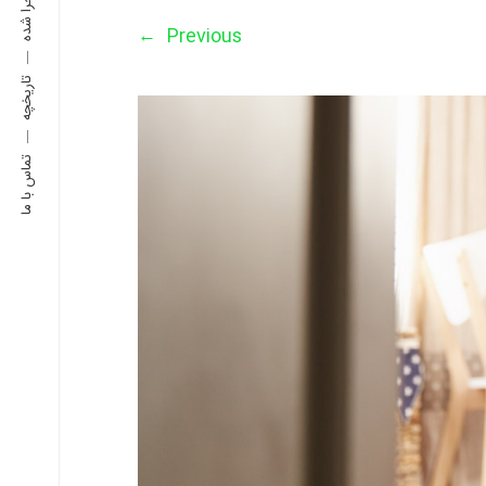
←
Previous
تاریخچه
تماس با ما