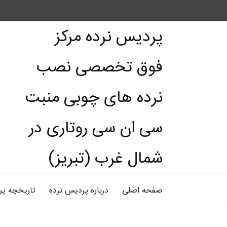
پردیس نرده مرکز
فوق تخصصی نصب
نرده های چوبی منبت
سی ان سی روتاری در
شمال غرب (تبریز)
صفحه اصلی
درباره پردیس نرده
تاریخچه پر