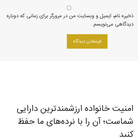
روتاری
ذخیره نام، ایمیل و وبسایت من در مرورگر برای زمانی که دوباره
دیدگاهی می‌نویسم.
در
شمال
غرب
امنیت خانواده ارزشمندترین دارایی
شماست؛ آن را با نرده‌های ما حفظ
کنید