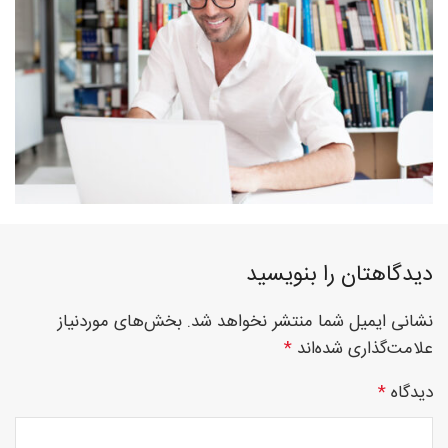
فوق
تخصصی
نصب
دیدگاهتان را بنویسید
نشانی ایمیل شما منتشر نخواهد شد.
بخش‌های موردنیاز
نرده
علامت‌گذاری شده‌اند
*
دیدگاه
*
های