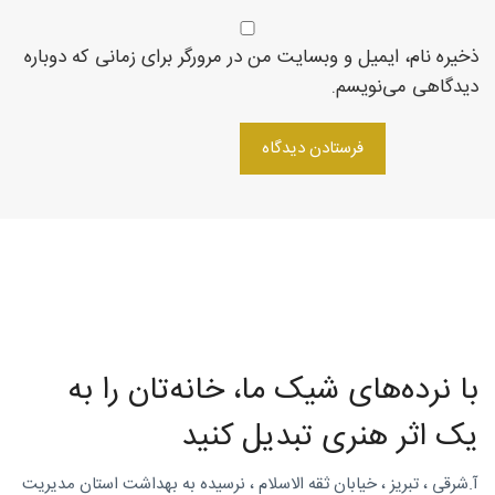
روتاری
ذخیره نام، ایمیل و وبسایت من در مرورگر برای زمانی که دوباره
دیدگاهی می‌نویسم.
در
شمال
غرب
با نرده‌های شیک ما، خانه‌تان را به
یک اثر هنری تبدیل کنید
آ.شرقی ، تبریز ، خیابان ثقه الاسلام ، نرسیده به بهداشت استان مدیریت