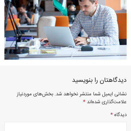
فوق
تخصصی
نصب
دیدگاهتان را بنویسید
نشانی ایمیل شما منتشر نخواهد شد.
بخش‌های موردنیاز
نرده
علامت‌گذاری شده‌اند
*
دیدگاه
*
های