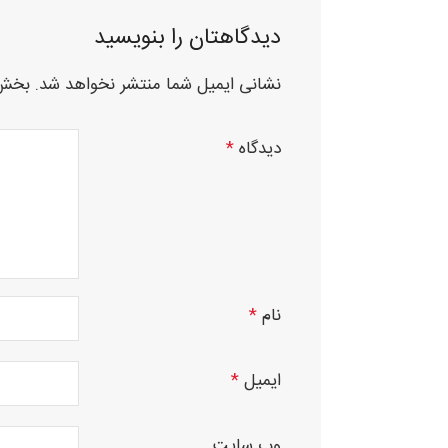
دیدگاهتان را بنویسید
نشانی ایمیل شما منتشر نخواهد شد.
بخش‌
دیدگاه
*
نام
*
ایمیل
*
وب‌ سایت