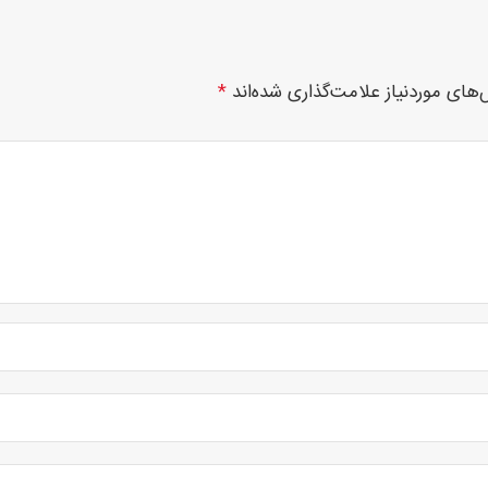
های موردنیاز علامت‌گذاری شده‌اند
*