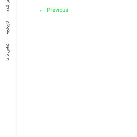
←
Previous
تاریخچه
تماس با ما