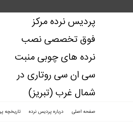
پردیس نرده مرکز
فوق تخصصی نصب
نرده های چوبی منبت
سی ان سی روتاری در
شمال غرب (تبریز)
صفحه اصلی
درباره پردیس نرده
تاریخچه پر