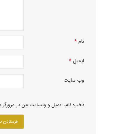
نام
*
ایمیل
*
وب‌ سایت
ذخیره نام، ایمیل و وبسایت من در مرورگر ب