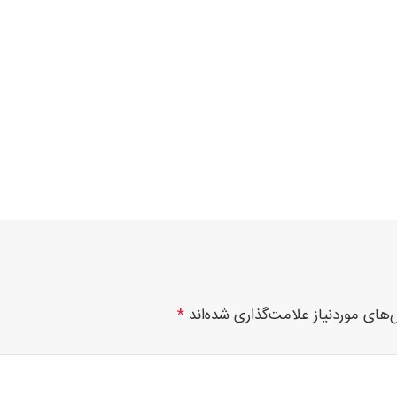
های موردنیاز علامت‌گذاری شده‌اند
*