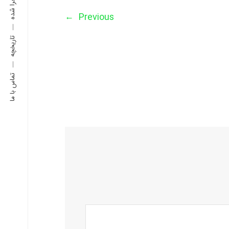
←
Previous
تاریخچه
تماس با ما