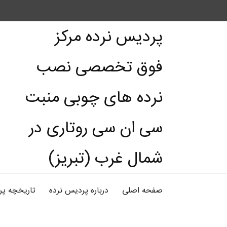
پردیس نرده مرکز
فوق تخصصی نصب
نرده های چوبی منبت
سی ان سی روتاری در
شمال غرب (تبریز)
صفحه اصلی
درباره پردیس نرده
تاریخچه پر