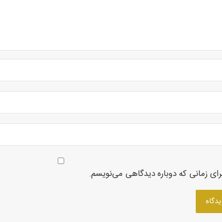
رای زمانی که دوباره دیدگاهی می‌نویسم.