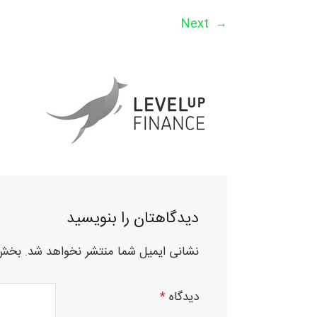
Next
→
دیدگاهتان را بنویسید
نشانی ایمیل شما منتشر نخواهد شد.
بخش‌
دیدگاه
*