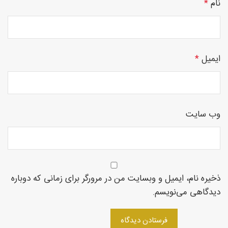
نام
*
چوبی
ایمیل
*
منبت
وب‌ سایت
سی ان
ذخیره نام، ایمیل و وبسایت من در مرورگر برای زمانی که دوباره
دیدگاهی می‌نویسم.
سی