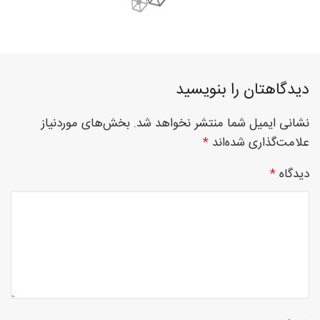
فوق
دیدگاهتان را بنویسید
تخصصی
نشانی ایمیل شما منتشر نخواهد شد.
بخش‌های موردنیاز
علامت‌گذاری شده‌اند
*
نصب
دیدگاه
*
نرده
های