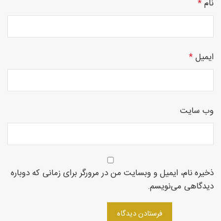
نام
*
چوبی
ایمیل
*
منبت
وب‌ سایت
سی ان
ذخیره نام، ایمیل و وبسایت من در مرورگر برای زمانی که دوباره
دیدگاهی می‌نویسم.
سی