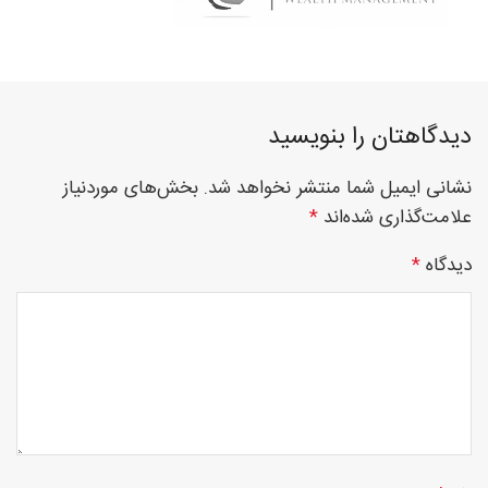
فوق
دیدگاهتان را بنویسید
تخصصی
نشانی ایمیل شما منتشر نخواهد شد.
بخش‌های موردنیاز
علامت‌گذاری شده‌اند
*
نصب
دیدگاه
*
نرده
های