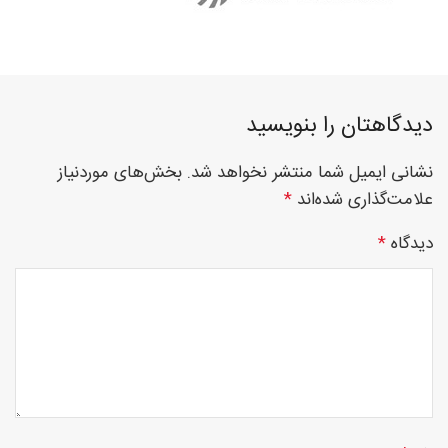
فوق
دیدگاهتان را بنویسید
تخصصی
نشانی ایمیل شما منتشر نخواهد شد.
بخش‌های موردنیاز
علامت‌گذاری شده‌اند
*
نصب
دیدگاه
*
نرده
های