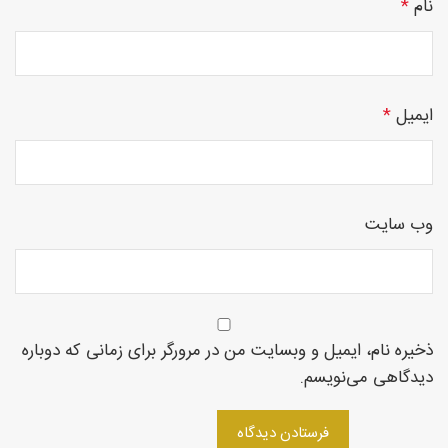
نام
*
چوبی
ایمیل
*
منبت
وب‌ سایت
سی ان
ذخیره نام، ایمیل و وبسایت من در مرورگر برای زمانی که دوباره
دیدگاهی می‌نویسم.
سی