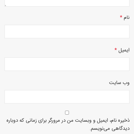
روتاری
نام
*
در
ایمیل
*
شمال
وب‌ سایت
غرب
ذخیره نام، ایمیل و وبسایت من در مرورگر برای زمانی که دوباره
دیدگاهی می‌نویسم.