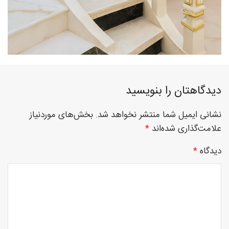
چوبی
دیدگاهتان را بنویسید
منبت
نشانی ایمیل شما منتشر نخواهد شد.
بخش‌های موردنیاز
علامت‌گذاری شده‌اند
*
سی ان
دیدگاه
*
سی