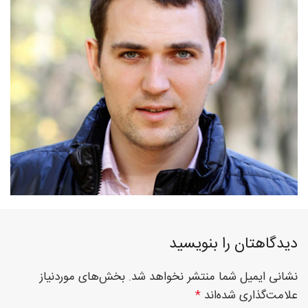
فوق
تخصصی
نصب
نرده
دیدگاهتان را بنویسید
نشانی ایمیل شما منتشر نخواهد شد.
بخش‌های موردنیاز
علامت‌گذاری شده‌اند
*
های