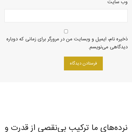
وب‌ سایت
روتاری
ذخیره نام، ایمیل و وبسایت من در مرورگر برای زمانی که دوباره
در
دیدگاهی می‌نویسم.
شمال
غرب
نرده‌های ما ترکیب بی‌نقصی از قدرت و