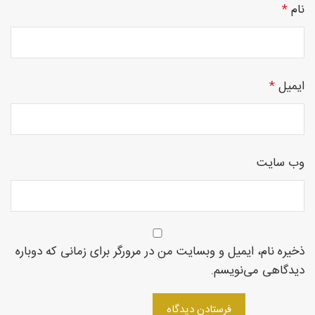
نام
*
چوبی
ایمیل
*
منبت
وب‌ سایت
سی ان
ذخیره نام، ایمیل و وبسایت من در مرورگر برای زمانی که دوباره
سی
دیدگاهی می‌نویسم.