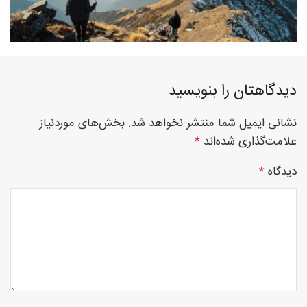
فوق
دیدگاهتان را بنویسید
تخصصی
نشانی ایمیل شما منتشر نخواهد شد.
بخش‌های موردنیاز
علامت‌گذاری شده‌اند
*
نصب
دیدگاه
*
نرده
های