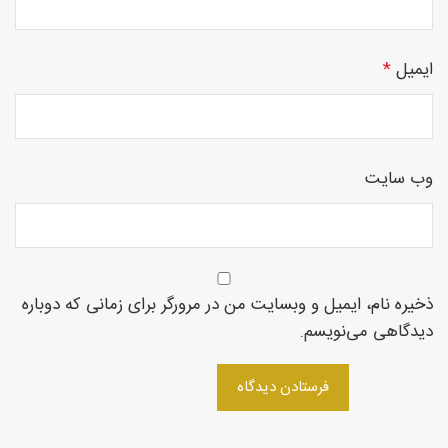
روتاری
ایمیل
*
در
وب‌ سایت
شمال
ذخیره نام، ایمیل و وبسایت من در مرورگر برای زمانی که دوباره
دیدگاهی می‌نویسم.
غرب