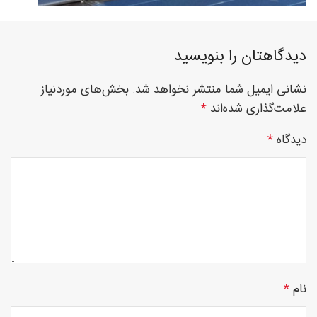
دیدگاهتان را بنویسید
چوبی
نشانی ایمیل شما منتشر نخواهد شد.
بخش‌های موردنیاز
علامت‌گذاری شده‌اند
*
منبت
دیدگاه
*
سی ان
سی
نام
*