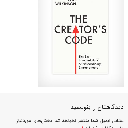
فوق
تخصصی
نصب
نرده
دیدگاهتان را بنویسید
نشانی ایمیل شما منتشر نخواهد شد.
بخش‌های موردنیاز
های