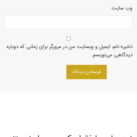
وب‌ سایت
روتاری
در
ذخیره نام، ایمیل و وبسایت من در مرورگر برای زمانی که دوباره
دیدگاهی می‌نویسم.
شمال
غرب