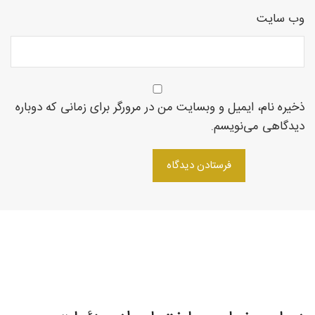
وب‌ سایت
روتاری
در
ذخیره نام، ایمیل و وبسایت من در مرورگر برای زمانی که دوباره
دیدگاهی می‌نویسم.
شمال
غرب