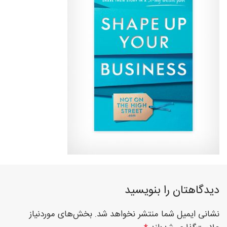
فوق
تخصصی
نصب
نرده
دیدگاهتان را بنویسید
نشانی ایمیل شما منتشر نخواهد شد.
بخش‌های موردنیاز
های