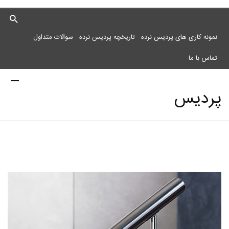
نمونه کاری های پردیس نرده
تاریخچه پردیس نرده
سوالات متداول
تماس با ما
پردیس
نرده
مرکز