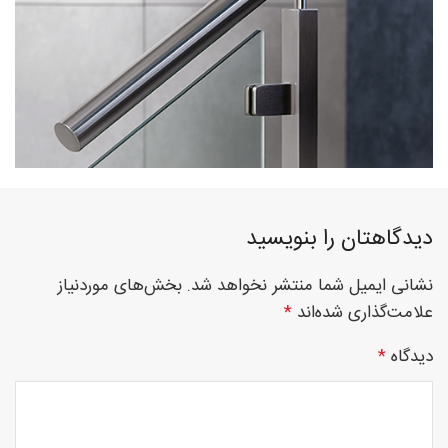
فوق
تخصصی
نصب
دیدگاهتان را بنویسید
نشانی ایمیل شما منتشر نخواهد شد.
بخش‌های موردنیاز
علامت‌گذاری شده‌اند
*
نرده
دیدگاه
*
های