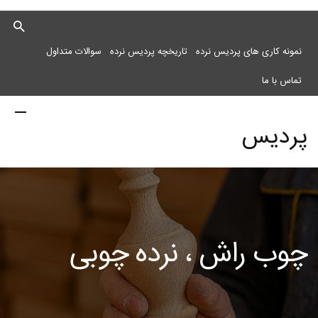
نمونه کاری های پردیس نرده
تاریخچه پردیس نرده
سوالات متداول
تماس با ما
پردیس
نرده
چوب راش ، نرده چوبی
مرکز