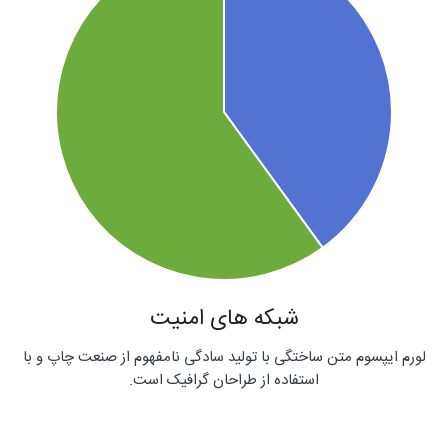
شبکه های امنیت
لورم ایپسوم متن ساختگی با تولید سادگی نامفهوم از صنعت چاپ و با
استفاده از طراحان گرافیک است.