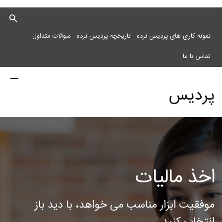
نمونه کاری های پردیس نرده
تاریخچه پردیس نرده
سوالات متداول
تماس با ما
پردیس
نرده
اخذ مالیات
مرکز
موفقیت ابزار مناسب می خواهد، با دید باز
انتخاب کنید.