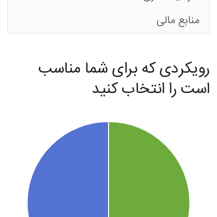
(تبریز)
منابع مالی
رویکردی که برای شما مناسب
است را انتخاب کنید