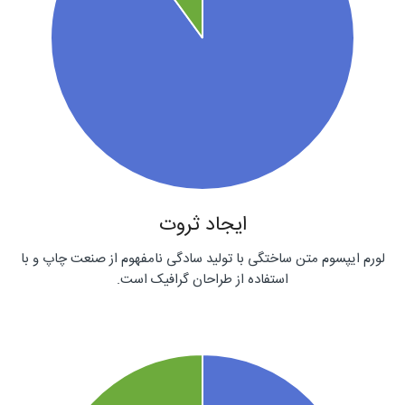
ایجاد ثروت
لورم ایپسوم متن ساختگی با تولید سادگی نامفهوم از صنعت چاپ و با
استفاده از طراحان گرافیک است.