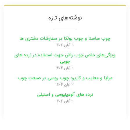
نوشته‌های تازه
چوب ساسنا و چوب یولکا در سفارشات مشتری ها
21 آبان 1404
ویژگی‌های خاص چوب راش جهت استفاده در نرده های
چوبی
21 آبان 1404
مزایا و‌ معایب و‌ کاربرد چوب روسی در صنعت ‌چوب
21 آبان 1404
نرده های آلومینیومی و‌ استیلی
21 آبان 1404