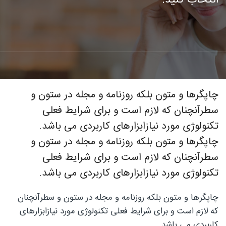
فوق
تخصصی
چاپگرها و متون بلکه روزنامه و مجله در ستون و
سطرآنچنان که لازم است و برای شرایط فعلی
نصب
تکنولوژی مورد نیازابزارهای کاربردی می باشد.
چاپگرها و متون بلکه روزنامه و مجله در ستون و
سطرآنچنان که لازم است و برای شرایط فعلی
نرده
تکنولوژی مورد نیازابزارهای کاربردی می باشد.
چاپگرها و متون بلکه روزنامه و مجله در ستون و سطرآنچنان
که لازم است و برای شرایط فعلی تکنولوژی مورد نیازابزارهای
های
کاربردی می باشد.