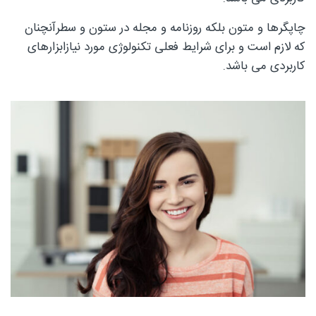
چاپگرها و متون بلکه روزنامه و مجله در ستون و سطرآنچنان
که لازم است و برای شرایط فعلی تکنولوژی مورد نیازابزارهای
چوبی
کاربردی می باشد.
منبت
سی ان
سی