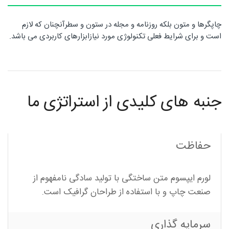
روتاری
چاپگرها و متون بلکه روزنامه و مجله در ستون و سطرآنچنان که لازم
است و برای شرایط فعلی تکنولوژی مورد نیازابزارهای کاربردی می باشد.
در
جنبه های کلیدی از استراتژی ما
شمال
حفاظت
غرب
لورم ایپسوم متن ساختگی با تولید سادگی نامفهوم از
صنعت چاپ و با استفاده از طراحان گرافیک است.
سرمایه گذاری