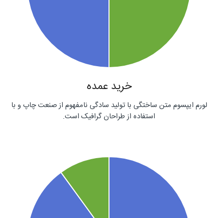
خرید عمده
لورم ایپسوم متن ساختگی با تولید سادگی نامفهوم از صنعت چاپ و با
استفاده از طراحان گرافیک است.