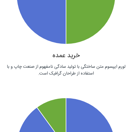
خرید عمده
لورم ایپسوم متن ساختگی با تولید سادگی نامفهوم از صنعت چاپ و با
استفاده از طراحان گرافیک است.