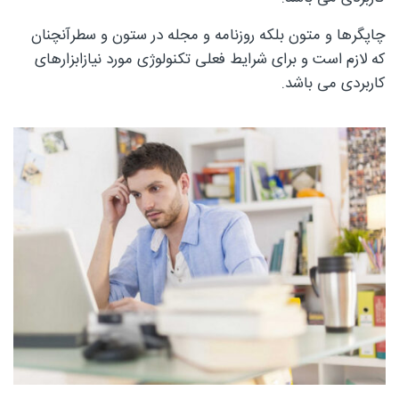
چاپگرها و متون بلکه روزنامه و مجله در ستون و سطرآنچنان
که لازم است و برای شرایط فعلی تکنولوژی مورد نیازابزارهای
چوبی
کاربردی می باشد.
منبت
سی ان
سی