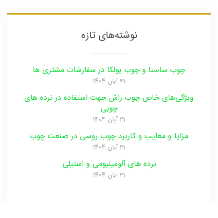
نوشته‌های تازه
چوب ساسنا و چوب یولکا در سفارشات مشتری ها
21 آبان 1404
ویژگی‌های خاص چوب راش جهت استفاده در نرده های
چوبی
21 آبان 1404
مزایا و‌ معایب و‌ کاربرد چوب روسی در صنعت ‌چوب
21 آبان 1404
نرده های آلومینیومی و‌ استیلی
21 آبان 1404