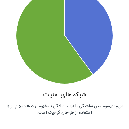
شبکه های امنیت
لورم ایپسوم متن ساختگی با تولید سادگی نامفهوم از صنعت چاپ و با
استفاده از طراحان گرافیک است.