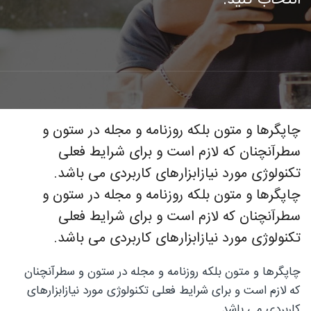
فوق
تخصصی
چاپگرها و متون بلکه روزنامه و مجله در ستون و
سطرآنچنان که لازم است و برای شرایط فعلی
نصب
تکنولوژی مورد نیازابزارهای کاربردی می باشد.
چاپگرها و متون بلکه روزنامه و مجله در ستون و
سطرآنچنان که لازم است و برای شرایط فعلی
نرده
تکنولوژی مورد نیازابزارهای کاربردی می باشد.
چاپگرها و متون بلکه روزنامه و مجله در ستون و سطرآنچنان
که لازم است و برای شرایط فعلی تکنولوژی مورد نیازابزارهای
های
کاربردی می باشد.