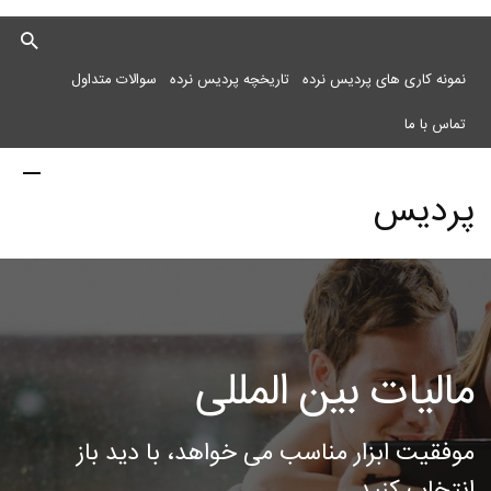
نمونه کاری های پردیس نرده
تاریخچه پردیس نرده
سوالات متداول
تماس با ما
پردیس
نرده
مالیات بین المللی
مرکز
موفقیت ابزار مناسب می خواهد، با دید باز
انتخاب کنید.