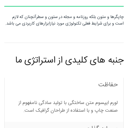
روتاری
چاپگرها و متون بلکه روزنامه و مجله در ستون و سطرآنچنان که لازم
است و برای شرایط فعلی تکنولوژی مورد نیازابزارهای کاربردی می باشد.
در
جنبه های کلیدی از استراتژی ما
شمال
حفاظت
غرب
لورم ایپسوم متن ساختگی با تولید سادگی نامفهوم از
صنعت چاپ و با استفاده از طراحان گرافیک است.