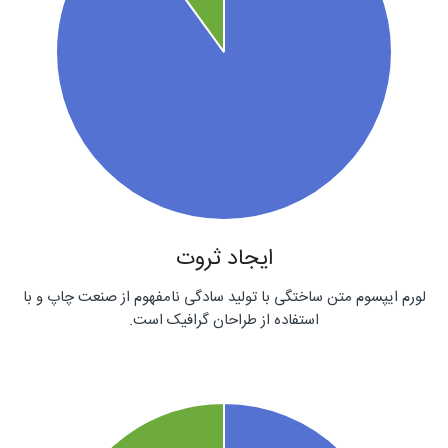
ایجاد ثروت
لورم ایپسوم متن ساختگی با تولید سادگی نامفهوم از صنعت چاپ و با
استفاده از طراحان گرافیک است.