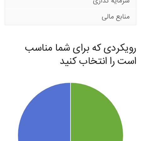
(تبریز)
سرمایه گذاری
منابع مالی
رویکردی که برای شما مناسب
است را انتخاب کنید