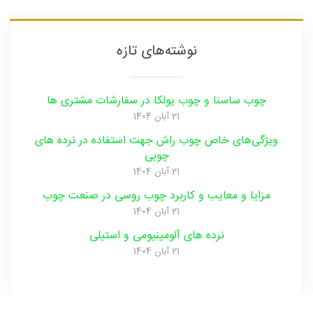
نوشته‌های تازه
چوب ساسنا و چوب یولکا در سفارشات مشتری ها
21 آبان 1404
ویژگی‌های خاص چوب راش جهت استفاده در نرده های
چوبی
21 آبان 1404
مزایا و‌ معایب و‌ کاربرد چوب روسی در صنعت ‌چوب
21 آبان 1404
نرده های آلومینیومی و‌ استیلی
21 آبان 1404