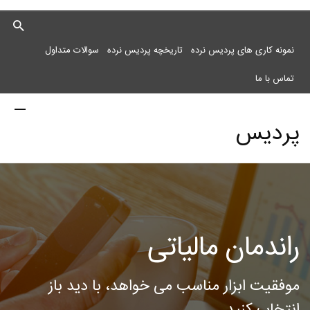
نمونه کاری های پردیس نرده
تاریخچه پردیس نرده
سوالات متداول
تماس با ما
پردیس
نرده
راندمان مالیاتی
مرکز
موفقیت ابزار مناسب می خواهد، با دید باز
انتخاب کنید.