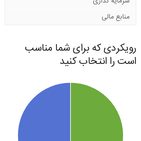
(تبریز)
سرمایه گذاری
منابع مالی
رویکردی که برای شما مناسب
است را انتخاب کنید