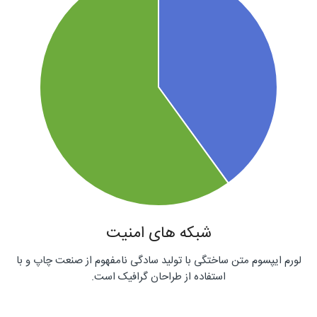
شبکه های امنیت
لورم ایپسوم متن ساختگی با تولید سادگی نامفهوم از صنعت چاپ و با
استفاده از طراحان گرافیک است.