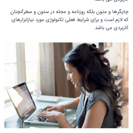
چاپگرها و متون بلکه روزنامه و مجله در ستون و سطرآنچنان
که لازم است و برای شرایط فعلی تکنولوژی مورد نیازابزارهای
چوبی
کاربردی می باشد.
منبت
سی ان
سی