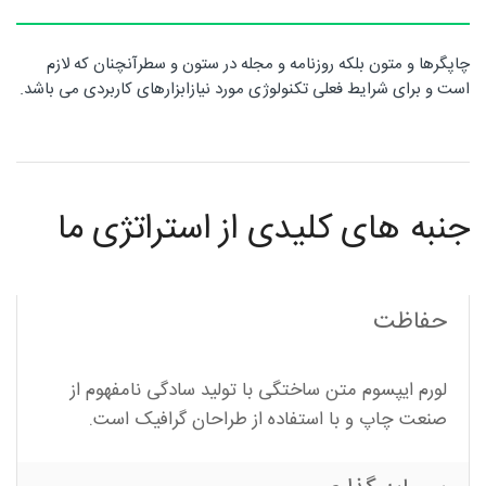
روتاری
چاپگرها و متون بلکه روزنامه و مجله در ستون و سطرآنچنان که لازم
است و برای شرایط فعلی تکنولوژی مورد نیازابزارهای کاربردی می باشد.
در
جنبه های کلیدی از استراتژی ما
شمال
حفاظت
غرب
لورم ایپسوم متن ساختگی با تولید سادگی نامفهوم از
صنعت چاپ و با استفاده از طراحان گرافیک است.