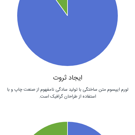
ایجاد ثروت
لورم ایپسوم متن ساختگی با تولید سادگی نامفهوم از صنعت چاپ و با
استفاده از طراحان گرافیک است.