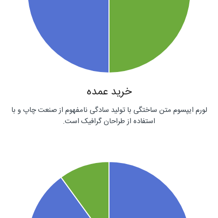
خرید عمده
لورم ایپسوم متن ساختگی با تولید سادگی نامفهوم از صنعت چاپ و با
استفاده از طراحان گرافیک است.