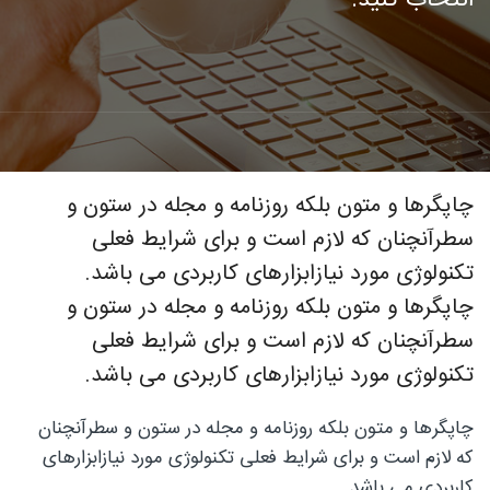
فوق
تخصصی
چاپگرها و متون بلکه روزنامه و مجله در ستون و
سطرآنچنان که لازم است و برای شرایط فعلی
نصب
تکنولوژی مورد نیازابزارهای کاربردی می باشد.
چاپگرها و متون بلکه روزنامه و مجله در ستون و
سطرآنچنان که لازم است و برای شرایط فعلی
نرده
تکنولوژی مورد نیازابزارهای کاربردی می باشد.
چاپگرها و متون بلکه روزنامه و مجله در ستون و سطرآنچنان
که لازم است و برای شرایط فعلی تکنولوژی مورد نیازابزارهای
های
کاربردی می باشد.