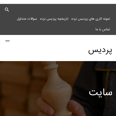
نمونه کاری های پردیس نرده
تاریخچه پردیس نرده
سوالات متداول
تماس با ما
پردیس
نرده
سایت
مرکز