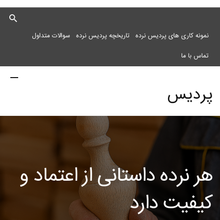
نمونه کاری های پردیس نرده
تاریخچه پردیس نرده
سوالات متداول
تماس با ما
پردیس
نرده
هر نرده داستانی از اعتماد و
مرکز
کیفیت دارد