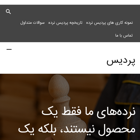
نمونه کاری های پردیس نرده
تاریخچه پردیس نرده
سوالات متداول
تماس با ما
پردیس
نرده
نرده‌های ما فقط یک
مرکز
محصول نیستند، بلکه یک