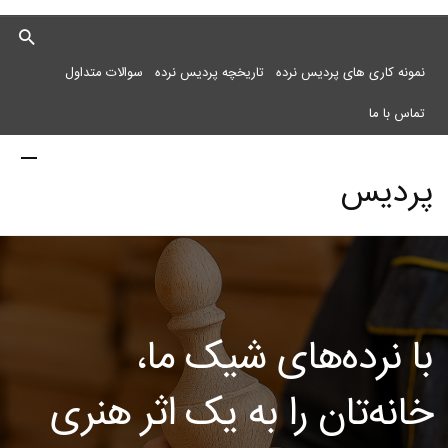
نمونه کاری های پردیس نرده
تاریخچه پردیس نرده
سوالات متداول
تماس با ما
پردیس
نرده
با نرده‌های شیک ما،
مرکز
خانه‌تان را به یک اثر هنری