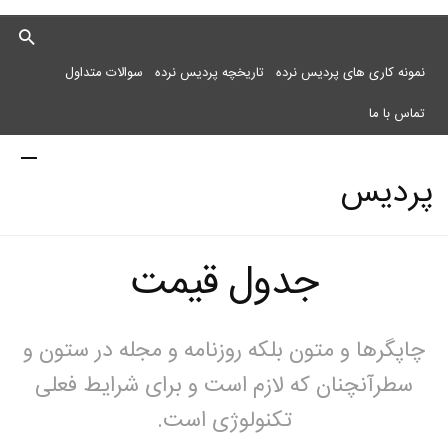
نمونه کاری های پردیس نرده
تاریخچه پردیس نرده
سوالات متداول
تماس با ما
پردیس
جدول قیمت
نرده
چاپگرها و متون بلکه روزنامه و مجله در ستون و
مرکز
سطرآنچنان که لازم است و برای شرایط فعلی
تکنولوژی است.