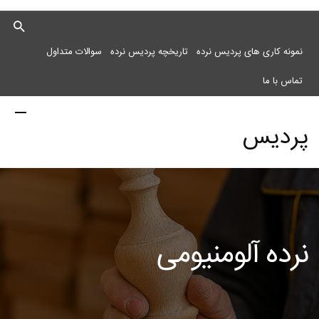
نمونه کاری های پردیس نرده
تاریخچه پردیس نرده
سوالات متداول
تماس با ما
پردیس
نرده
نرده آلومنیومی
مرکز