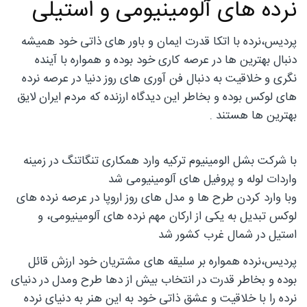
نرده های آلومینیومی و‌ استیلی
پردیس،نرده با اتکا قدرت ایمان و باور های ذاتی خود همیشه
دنبال بهترین ها در عرصه کاری خود بوده و‌ همواره با آینده
نگری و خلاقیت به دنبال فن آوری های روز دنیا در عرصه نرده
های لوکس بوده و بخاطر این دیدگاه ارزنده که مردم ایران لایق
بهترین ها هستند .
با شرکت بشل الومینیوم ترکیه وارد همکاری تنگاتنگ در زمینه
واردات لوله و‌ پروفیل های آلومینیومی شد
و‌با وارد کردن طرح ها و‌ مدل های روز اروپا در عرصه نرده های
لوکس تبدیل به یکی از ارکان مهم نرده های آلومینیومی، و‌
استیل در شمال غرب کشور شد
پردیس،نرده همواره بر سلیقه های مشتریان خود ارزش قائل
بوده و بخاطر قدرت در انتخاب بیش از دها طرح و‌مدل در دنیای
نرده را با خلاقیت و عشق ذاتی خود به این هنر به دنیای نرده