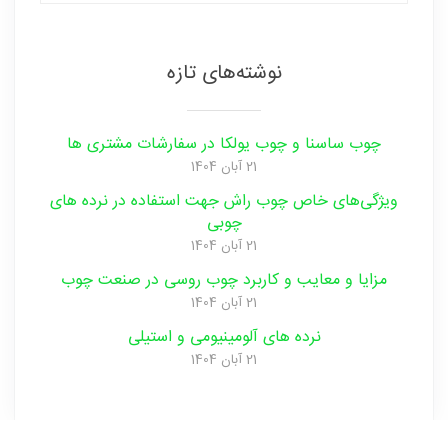
نوشته‌های تازه
چوب ساسنا و چوب یولکا در سفارشات مشتری ها
21 آبان 1404
ویژگی‌های خاص چوب راش جهت استفاده در نرده های
چوبی
21 آبان 1404
مزایا و‌ معایب و‌ کاربرد چوب روسی در صنعت ‌چوب
21 آبان 1404
نرده های آلومینیومی و‌ استیلی
21 آبان 1404