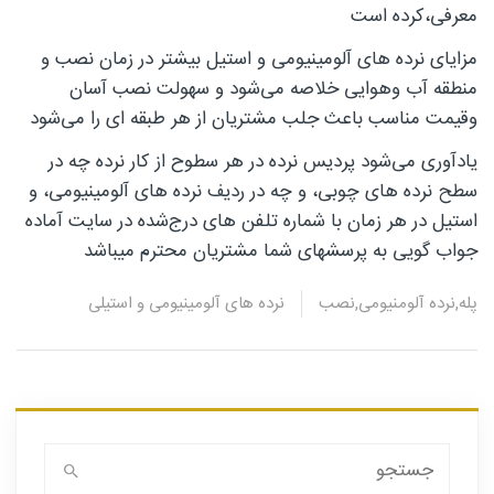
معرفی،کرده است
مزایای نرده های آلو‌مینیومی و‌ استیل بیشتر در زمان نصب و‌
منطقه آب و‌هوایی خلاصه می‌شود و سهولت نصب آسان
و‌قیمت مناسب باعث جلب مشتریان از هر طبقه ای را می‌شود
یادآوری می‌شود پردیس نرده در هر سطوح از کار نرده چه در
سطح نرده های چوبی، و‌ چه در ردیف نرده های آلو‌مینیومی، و
استیل در هر زمان با شماره تلفن های درج‌شده در سایت آماده
جواب گویی به پرسشهای شما مشتریان محترم میباشد
پله
,
نرده آلومنیومی
,
نصب
نرده های آلومینیومی و‌ استیلی
جستجو
برای: