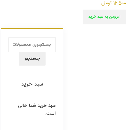
12,500
تومان
افزودن به سبد خرید
جستجو
برای:
جستجو
سبد خرید
سبد خرید شما خالی
است.