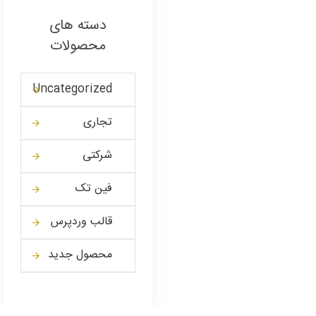
دسته های
محصولات
Uncategorized
تجاری
شرکتی
فین تک
قالب وردپرس
محصول جدید