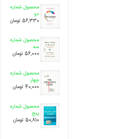
محصول شماره
دو
56,330
تومان
محصول شماره
سه
56,000
تومان
محصول شماره
چهار
40,000
تومان
محصول شماره
پنج
50,810
تومان