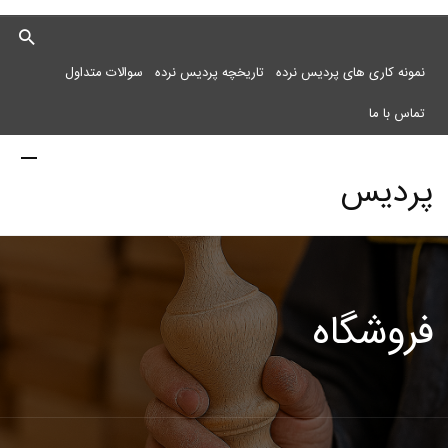
نمونه کاری های پردیس نرده
تاریخچه پردیس نرده
سوالات متداول
تماس با ما
پردیس
نرده
فروشگاه
مرکز