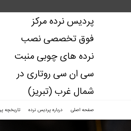
پردیس نرده مرکز
فوق تخصصی نصب
نرده های چوبی منبت
سی ان سی روتاری در
شمال غرب (تبریز)
صفحه اصلی
درباره پردیس نرده
تاریخچه پر