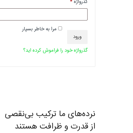
گذرواژه
*
الزامی
مرا به خاطر بسپار
ورود
گذرواژه خود را فراموش کرده اید؟
نرده‌های ما ترکیب بی‌نقصی
از قدرت و ظرافت هستند